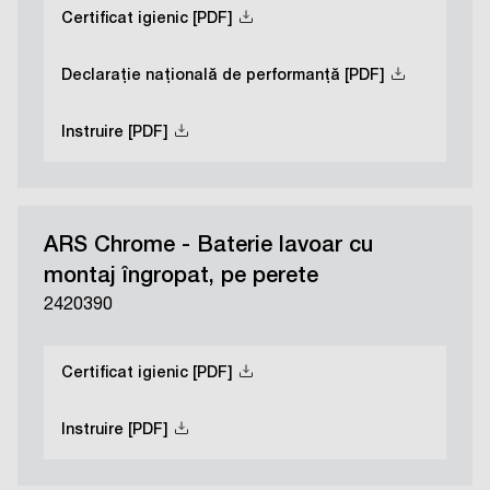
Certificat igienic [PDF]
Declarație națională de performanță [PDF]
Instruire [PDF]
ARS Chrome - Baterie lavoar cu
montaj îngropat, pe perete
2420390
Certificat igienic [PDF]
Instruire [PDF]