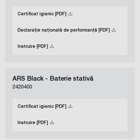
Certificat igienic [PDF]
Declarație națională de performanță [PDF]
Instruire [PDF]
ARS Black - Baterie stativă
2420400
Certificat igienic [PDF]
Instruire [PDF]