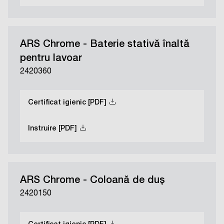
ARS Chrome - Baterie stativă înaltă
pentru lavoar
2420360
Certificat igienic [PDF]
Instruire [PDF]
ARS Chrome - Coloană de duș
2420150