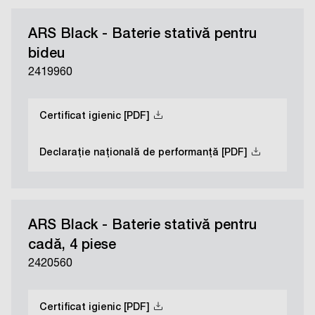
ARS Black - Baterie stativă pentru
bideu
2419960
Certificat igienic [PDF]
Declarație națională de performanță [PDF]
ARS Black - Baterie stativă pentru
cadă, 4 piese
2420560
Certificat igienic [PDF]