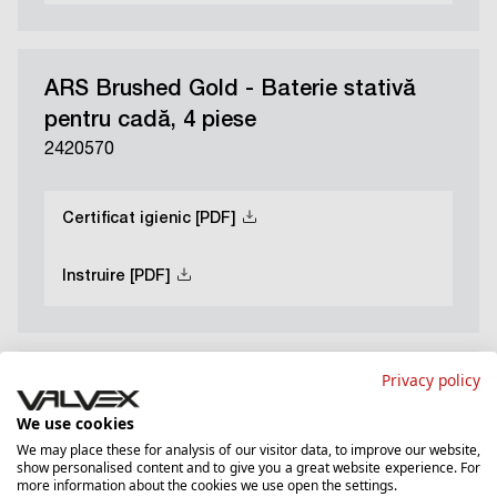
ARS Brushed Gold - Baterie stativă
pentru cadă, 4 piese
2420570
Certificat igienic [PDF]
Instruire [PDF]
Privacy policy
ARS Brushed Gold - Baterie stativă
We use cookies
înaltă pentru lavoar
We may place these for analysis of our visitor data, to improve our website,
2420460
show personalised content and to give you a great website experience. For
more information about the cookies we use open the settings.