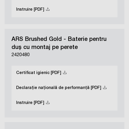
Instruire [PDF]
ARS Brushed Gold - Baterie pentru
duș cu montaj pe perete
2420480
Certificat igienic [PDF]
Declarație națională de performanță [PDF]
Instruire [PDF]