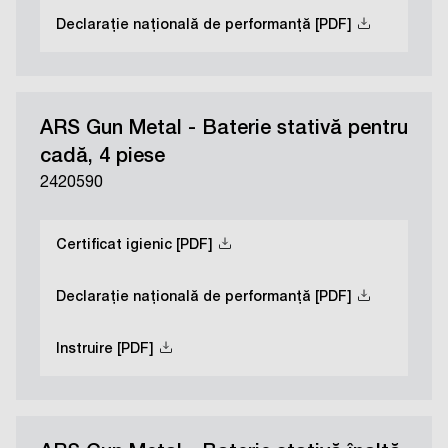
Declarație națională de performanță [PDF]
ARS Gun Metal - Baterie stativă pentru
cadă, 4 piese
2420590
Certificat igienic [PDF]
Declarație națională de performanță [PDF]
Instruire [PDF]