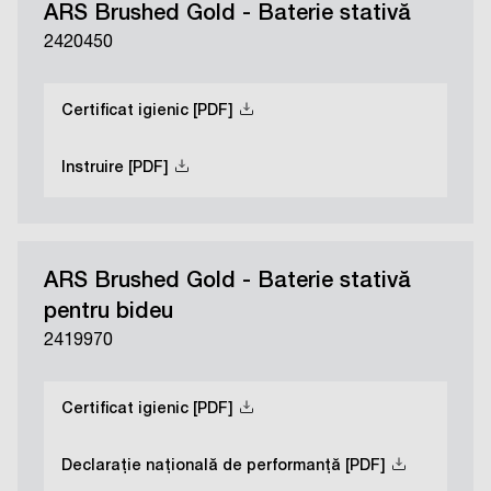
ARS Brushed Gold - Baterie stativă
2420450
Certificat igienic [PDF]
Instruire [PDF]
ARS Brushed Gold - Baterie stativă
pentru bideu
2419970
Certificat igienic [PDF]
Declarație națională de performanță [PDF]