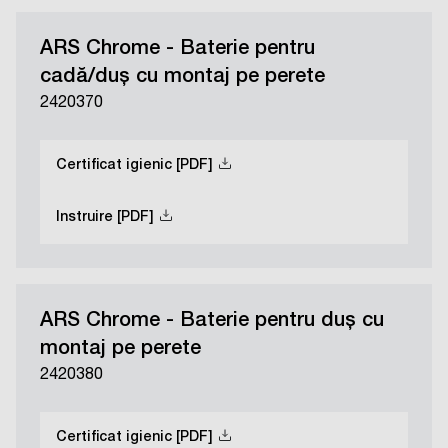
ARS Chrome - Baterie pentru
cadă/duș cu montaj pe perete
2420370
Certificat igienic [PDF]
Instruire [PDF]
ARS Chrome - Baterie pentru duș cu
montaj pe perete
2420380
Certificat igienic [PDF]