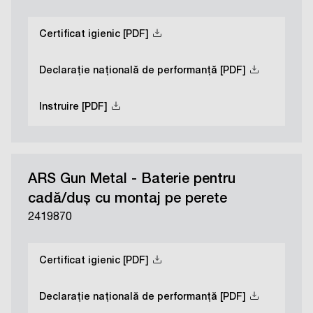
Certificat igienic [PDF]
Declarație națională de performanță [PDF]
Instruire [PDF]
ARS Gun Metal - Baterie pentru
cadă/duș cu montaj pe perete
2419870
Certificat igienic [PDF]
Declarație națională de performanță [PDF]