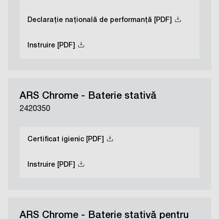
Declarație națională de performanță [PDF]
Instruire [PDF]
ARS Chrome - Baterie stativă
2420350
Certificat igienic [PDF]
Instruire [PDF]
ARS Chrome - Baterie stativă pentru