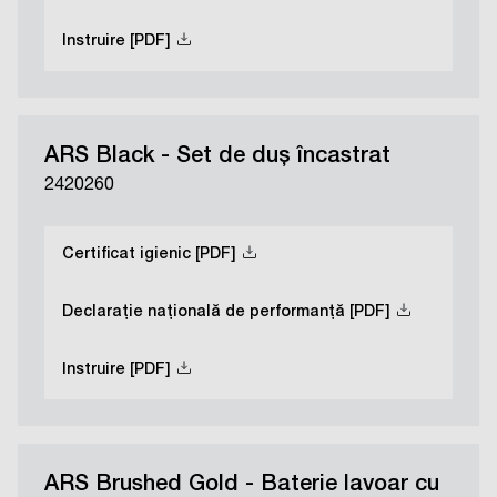
Instruire [PDF]
ARS Black - Set de duș încastrat
2420260
Certificat igienic [PDF]
Declarație națională de performanță [PDF]
Instruire [PDF]
ARS Brushed Gold - Baterie lavoar cu