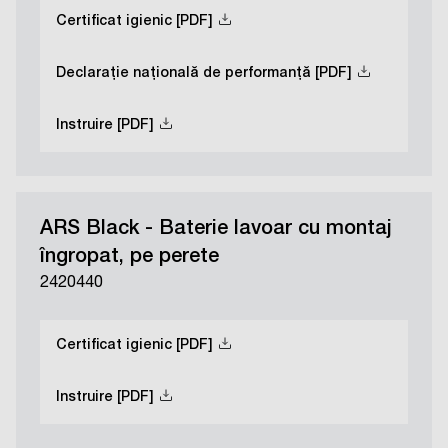
Certificat igienic [PDF]
Declarație națională de performanță [PDF]
Instruire [PDF]
ARS Black - Baterie lavoar cu montaj
îngropat, pe perete
2420440
Certificat igienic [PDF]
Instruire [PDF]