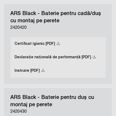
ARS Black - Baterie pentru cadă/duș
cu montaj pe perete
2420420
Certificat igienic [PDF]
Declarație națională de performanță [PDF]
Instruire [PDF]
ARS Black - Baterie pentru duș cu
montaj pe perete
2420430