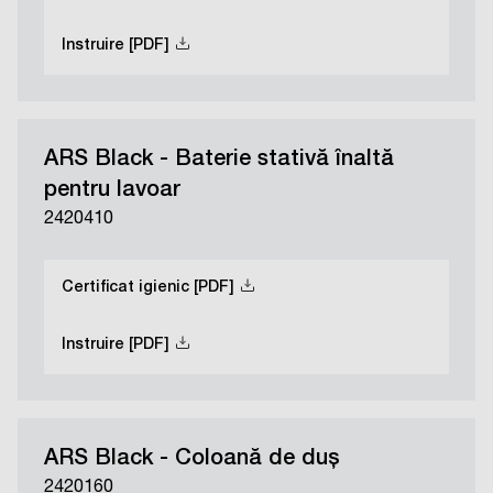
Instruire [PDF]
ARS Black - Baterie stativă înaltă
pentru lavoar
2420410
Certificat igienic [PDF]
Instruire [PDF]
ARS Black - Coloană de duș
2420160