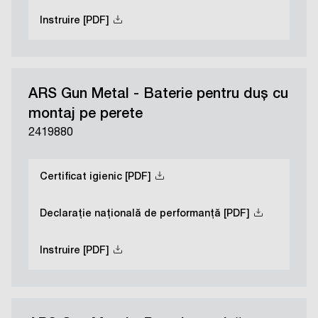
Instruire [PDF]
ARS Gun Metal - Baterie pentru duș cu
montaj pe perete
2419880
Certificat igienic [PDF]
Declarație națională de performanță [PDF]
Instruire [PDF]