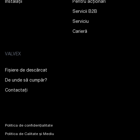
Instalații
Pentru acționari
Servicii B2B
Serviciu
Carieră
VALVEX
Fișiere de descărcat
De unde să cumpăr?
Contactaţi
Politica de confidențialitate
Politica de Calitate și Mediu