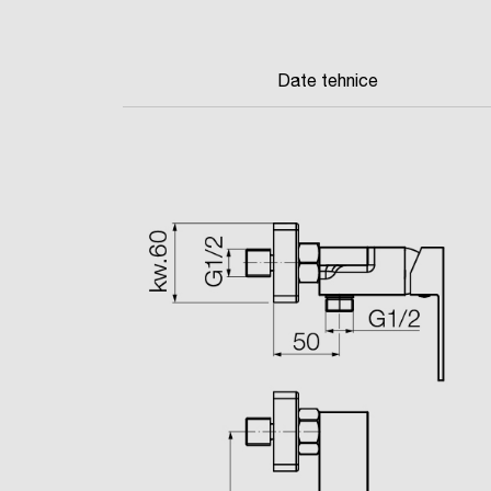
Date tehnice