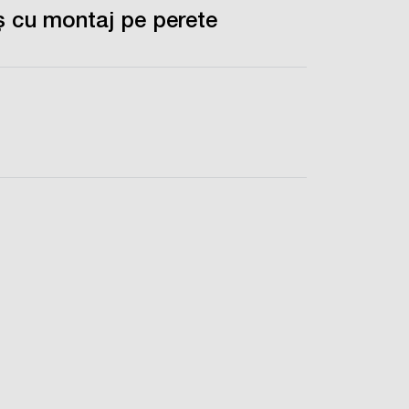
ș cu montaj pe perete