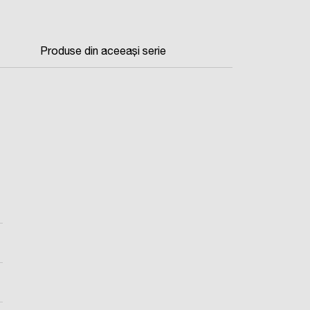
Produse din aceeași serie