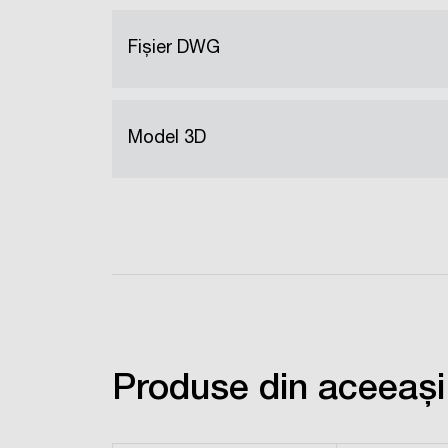
Fișier DWG
Model 3D
Produse din aceeași