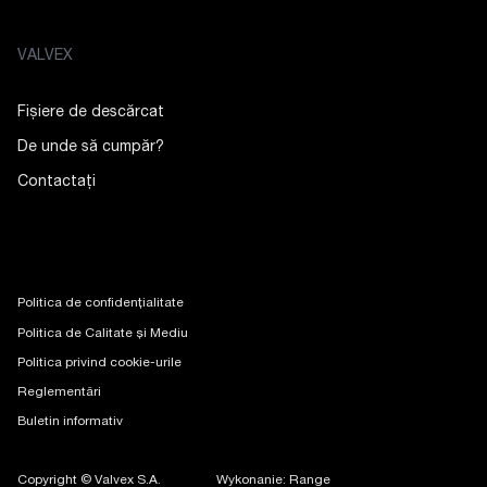
VALVEX
Fișiere de descărcat
De unde să cumpăr?
Contactaţi
Politica de confidențialitate
Politica de Calitate și Mediu
Politica privind cookie-urile
Reglementări
Buletin informativ
Copyright © Valvex S.A.
Wykonanie: Range