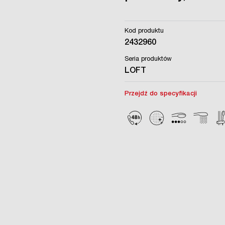
Kod produktu
2432960
Seria produktów
LOFT
Przejdź do specyfikacji