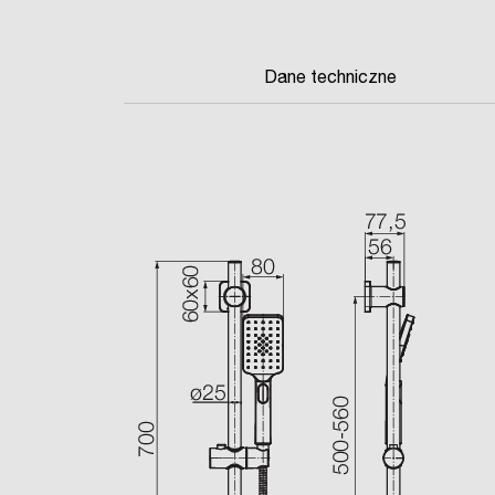
Dane techniczne