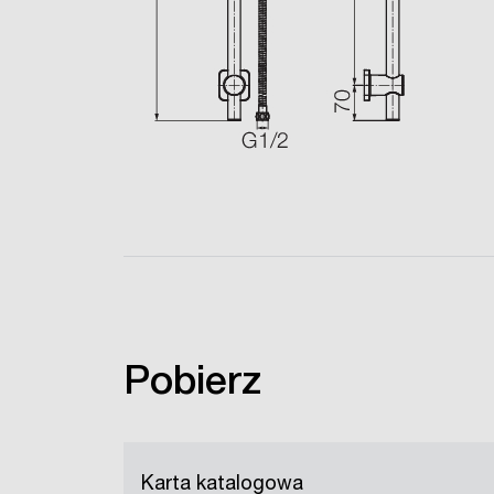
Pobierz
Karta katalogowa