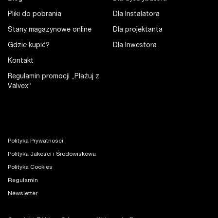
Pliki do pobrania
Dla Instalatora
Stany magazynowe online
Dla projektanta
Gdzie kupić?
Dla Inwestora
Kontakt
Regulamin promocji „Plażuj z
Valvex”
Polityka Prywatności
Polityka Jakości i Środowiskowa
Polityka Cookies
Regulamin
Newsletter