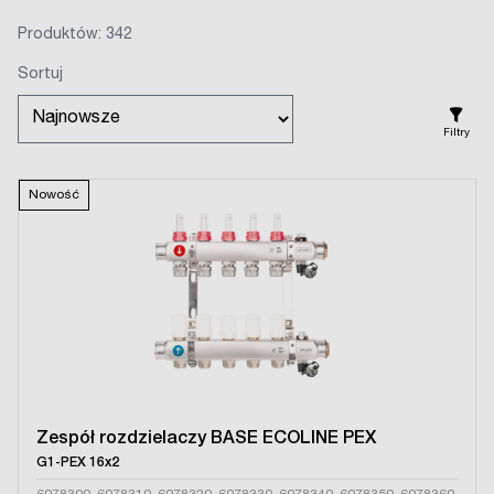
Produktów: 342
Sortuj
Filtry
Nowość
Zespół rozdzielaczy BASE ECOLINE PEX
G1-PEX 16x2