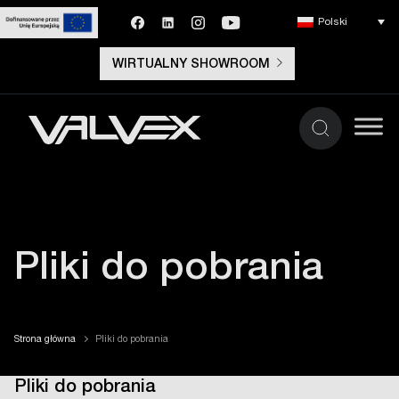
Polski
WIRTUALNY SHOWROOM
Pliki do pobrania
Strona główna
Pliki do pobrania
Pliki do pobrania