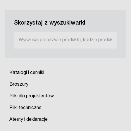
Skorzystaj z wyszukiwarki
Katalogi i cenniki
Broszury
Pliki dla projektantów
Pliki techniczne
Atesty i deklaracje