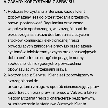
V. ZASADY KORZYSTANIA Z SERWISU.
Podczas korzystania z Serwisu, każdy Klient
zobowiązany jest do przestrzegania przepisów
prawa, postanowień Regulaminu oraz zasad
współżycia społecznego, w szczególności do
przestrzegania zakazu dostarczania z użyciem
środków komunikacji elektronicznej treści
powodujących zakłócenie pracy lub przeciążenie
systemów teleinformatycznych oraz naruszających
dobra osób trzecich, ogólnie przyjęte normy
społeczne lub niezgodnych z powszechnie
obowiązującymi przepisami prawa.
Korzystając z Serwisu, Klient jest zobowiązany w
szczególności do:
a) korzystania z niego w sposób nienaruszający praw
osób trzecich oraz praw i interesów Valvex, a także
niedostarczania treści o charakterze bezprawnym,
b) umieszczania Materiałów Własnych Klienta