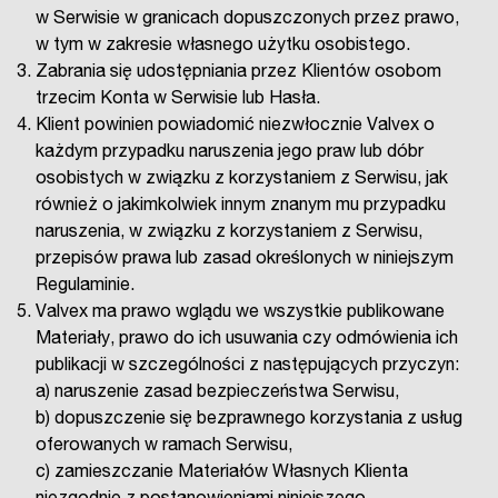
w Serwisie w granicach dopuszczonych przez prawo,
w tym w zakresie własnego użytku osobistego.
Zabrania się udostępniania przez Klientów osobom
trzecim Konta w Serwisie lub Hasła.
Klient powinien powiadomić niezwłocznie Valvex o
każdym przypadku naruszenia jego praw lub dóbr
osobistych w związku z korzystaniem z Serwisu, jak
również o jakimkolwiek innym znanym mu przypadku
naruszenia, w związku z korzystaniem z Serwisu,
przepisów prawa lub zasad określonych w niniejszym
Regulaminie.
Valvex ma prawo wglądu we wszystkie publikowane
Materiały, prawo do ich usuwania czy odmówienia ich
publikacji w szczególności z następujących przyczyn:
a) naruszenie zasad bezpieczeństwa Serwisu,
b) dopuszczenie się bezprawnego korzystania z usług
oferowanych w ramach Serwisu,
c) zamieszczanie Materiałów Własnych Klienta