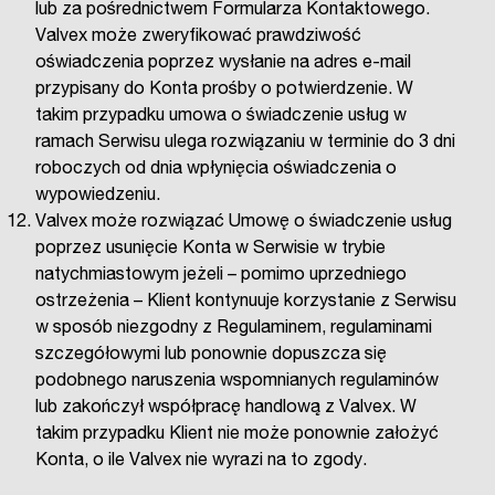
lub za pośrednictwem Formularza Kontaktowego.
Valvex może zweryfikować prawdziwość
oświadczenia poprzez wysłanie na adres e-mail
przypisany do Konta prośby o potwierdzenie. W
takim przypadku umowa o świadczenie usług w
ramach Serwisu ulega rozwiązaniu w terminie do 3 dni
roboczych od dnia wpłynięcia oświadczenia o
wypowiedzeniu.
Valvex może rozwiązać Umowę o świadczenie usług
poprzez usunięcie Konta w Serwisie w trybie
natychmiastowym jeżeli – pomimo uprzedniego
ostrzeżenia – Klient kontynuuje korzystanie z Serwisu
w sposób niezgodny z Regulaminem, regulaminami
szczegółowymi lub ponownie dopuszcza się
podobnego naruszenia wspomnianych regulaminów
lub zakończył współpracę handlową z Valvex. W
takim przypadku Klient nie może ponownie założyć
Konta, o ile Valvex nie wyrazi na to zgody.