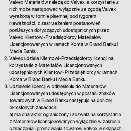
Valvex Materiałów należą do Valvex, a korzystanie z
nich może następować wyłącznie za zgodą Valvex
wyrażoną w formie pisemnej pod rygorem
nieważności, z zastrzeżeniem postanowień
poniższych dotyczących udostępnionych przez
Valvex Klientowi-Przedsiębiorcy Materiałów
Licencjonowanych w ramach Konta w Brand Banku i
Media Banku.
Valvex udziela Klientowi-Przedsiębiorcy licencji na
korzystanie z Materiałów Licencjonowanych
udostępnionych Klientowi-Przedsiębiorcy w ramach
Konta w Brand Banku i Media Banku.
Udzielenie licencji w odniesieniu do Materiałów
Licencjonowanych udostępnych w postaci znaków
towarowych w Brand Banku następuje na poniżej
określonych zasadach:
a) ma charakter ograniczony i zezwala na korzystanie
z Materiałów licencjonowanych wyłącznie w zakresie
oznaczania i promowania towarów Valvex w sklepach