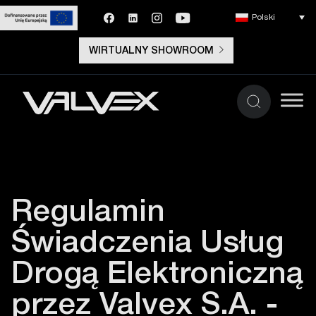
Polski
WIRTUALNY SHOWROOM
Regulamin
Świadczenia Usług
Drogą Elektroniczną
przez Valvex S.A. -