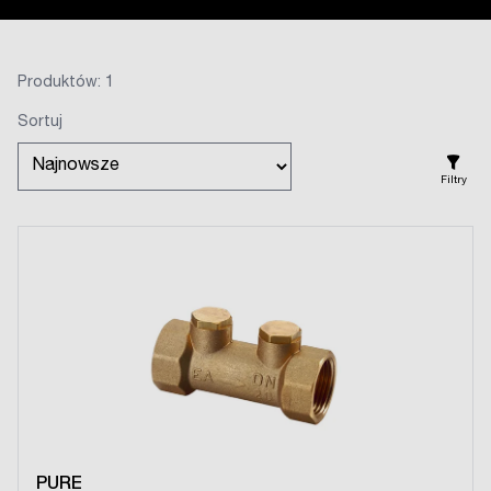
Produktów: 1
Sortuj
Filtry
PURE