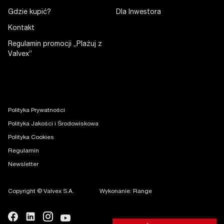
Gdzie kupić?
Dla Inwestora
Kontakt
Regulamin promocji „Plażuj z
Valvex”
Polityka Prywatności
Polityka Jakości i Środowiskowa
Polityka Cookies
Regulamin
Newsletter
Copyright © Valvex S.A.
Wykonanie: Range