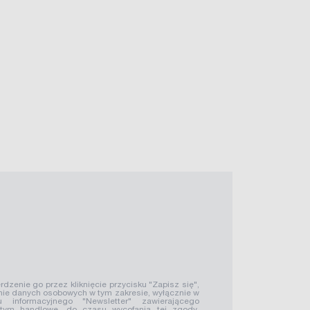
rdzenie go przez kliknięcie przycisku "Zapisz się",
ie danych osobowych w tym zakresie, wyłącznie w
u informacyjnego "Newsletter" zawierającego