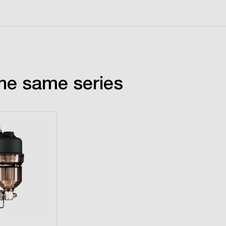
he same series