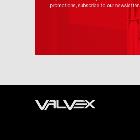
promotions, subscribe to our newsletter.