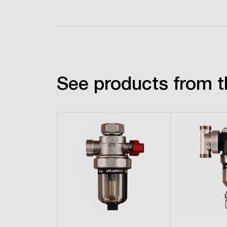
See products from t