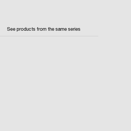
See products from the same series