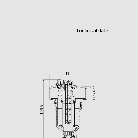
Technical data