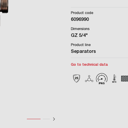
Product code
6096990
Dimensions
GZ 5/4"
Product line
Separators
Go to technical data