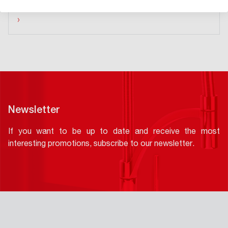
›
Newsletter
If you want to be up to date and receive the most
interesting promotions, subscribe to our newsletter.