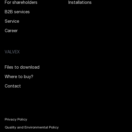
For shareholders
Installations
B2B services
Service
Career
VALVEX
Files to download
Where to buy?
Contact
Privacy Policy
Quality and Environmental Policy