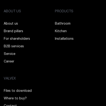
ABOUT US
PRODUCTS
About us
Bathroom
Brand pillars
Kitchen
For shareholders
Installations
B2B services
Service
Career
VALVEX
Files to download
Where to buy?