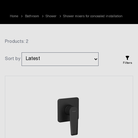
Home
Bathroom
Shower
Shower mixers for concealed installation
Products: 2
Sort by
Filters