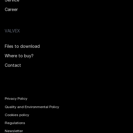
Service
Career
VALVEX
Files to download
Where to buy?
Contact
Privacy Policy
Quality and Environmental Policy
Cookies policy
Regulations
Newsletter