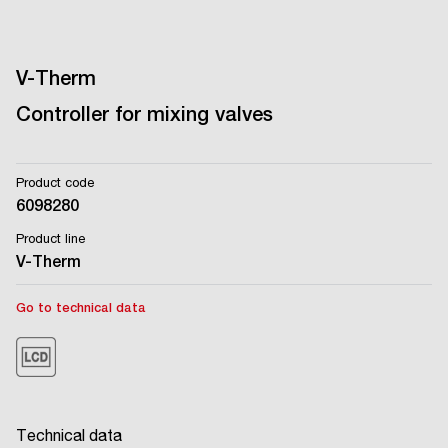
V-Therm
Controller for mixing valves
Product code
6098280
Product line
V-Therm
Go to technical data
Technical data