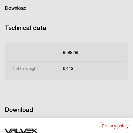
Download
Technical data
6098280
Netto weight
0,443
Download
Privacy policy