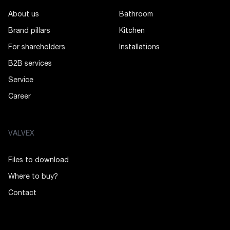
About us
Bathroom
Brand pillars
Kitchen
For shareholders
Installations
B2B services
Service
Career
VALVEX
Files to download
Where to buy?
Contact