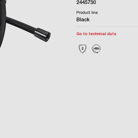
2445730
Product line
Black
Go to technical data