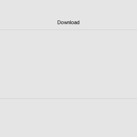
Download