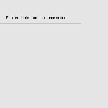
See products from the same series