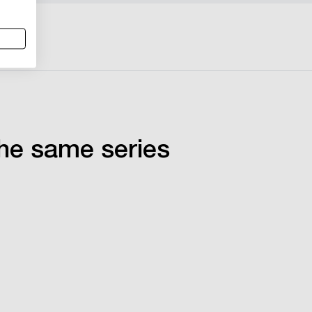
he same series