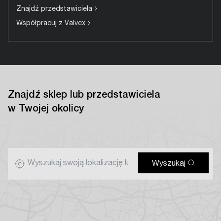
›
Znajdź przedstawiciela
›
Współpracuj z Valvex
Znajdź sklep lub przedstawiciela
w Twojej okolicy
Wyszukaj