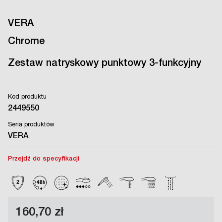
VERA
Chrome
Zestaw natryskowy punktowy 3-funkcyjny
Kod produktu
2449550
Seria produktów
VERA
Przejdź do specyfikacji
160,70 zł