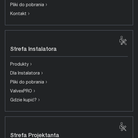
›
Pliki do pobrania
›
Kontakt
Strefa Instalatora
›
Produkty
›
Dla Instalatora
›
Pliki do pobrania
›
ValvexPRO
›
Gdzie kupić?
Strefa Projektanta