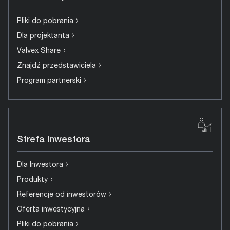
›
Pliki do pobrania
›
Dla projektanta
›
Valvex Share
›
Znajdź przedstawiciela
›
Program partnerski
Strefa Inwestora
›
Dla Inwestora
›
Produkty
›
Referencje od inwestorów
›
Oferta inwestycyjna
›
Pliki do pobrania