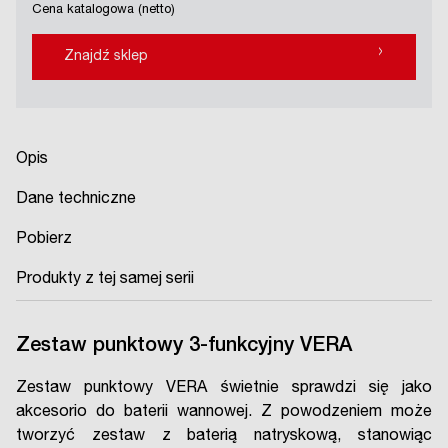
Cena katalogowa (netto)
›
Znajdź sklep
Opis
Dane techniczne
Pobierz
Produkty z tej samej serii
Zestaw punktowy 3-funkcyjny VERA
Zestaw punktowy VERA świetnie sprawdzi się jako
akcesorio do baterii wannowej. Z powodzeniem może
tworzyć zestaw z baterią natryskową, stanowiąc