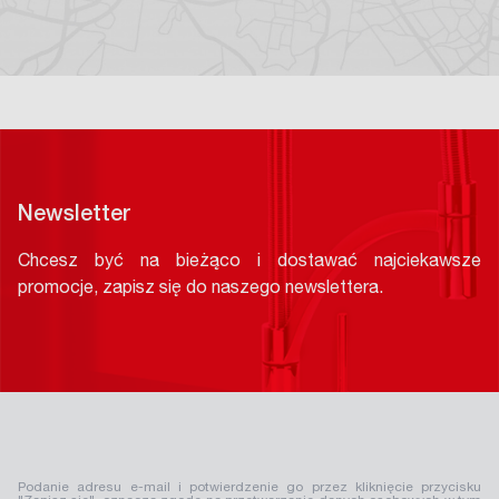
Newsletter
Chcesz być na bieżąco i dostawać najciekawsze
promocje, zapisz się do naszego newslettera.
Podanie adresu e-mail i potwierdzenie go przez kliknięcie przycisku