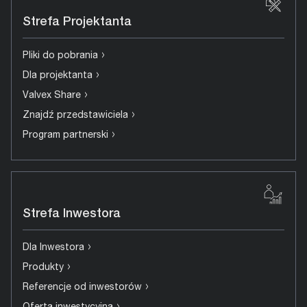
Strefa Projektanta
›
Pliki do pobrania
›
Dla projektanta
›
Valvex Share
›
Znajdź przedstawiciela
›
Program partnerski
Strefa Inwestora
›
Dla Inwestora
›
Produkty
›
Referencje od inwestorów