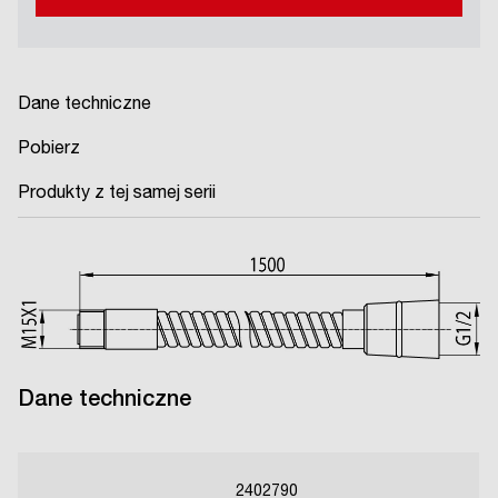
Dane techniczne
Pobierz
Produkty z tej samej serii
Dane techniczne
2402790