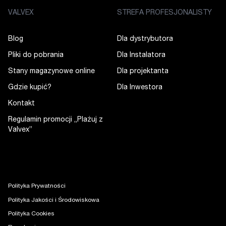
VALVEX
STREFA PROFESJONALISTY
Blog
Dla dystrybutora
Pliki do pobrania
Dla Instalatora
Stany magazynowe online
Dla projektanta
Gdzie kupić?
Dla Inwestora
Kontakt
Regulamin promocji „Plażuj z
Valvex”
Polityka Prywatności
Polityka Jakości i Środowiskowa
Polityka Cookies