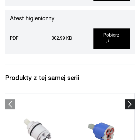
Atest higieniczny
Pobierz
PDF
302.99 KB
Produkty z tej samej serii