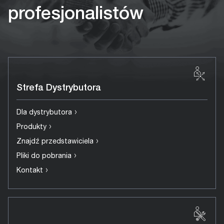
profesjonalistów
Strefa Dystrybutora
›
Dla dystrybutora
›
Produkty
›
Znajdź przedstawiciela
›
Pliki do pobrania
›
Kontakt