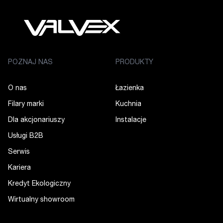
POZNAJ NAS
PRODUKTY
O nas
Łazienka
Filary marki
Kuchnia
Dla akcjonariuszy
Instalacje
Usługi B2B
Serwis
Kariera
Kredyt Ekologiczny
Wirtualny showroom