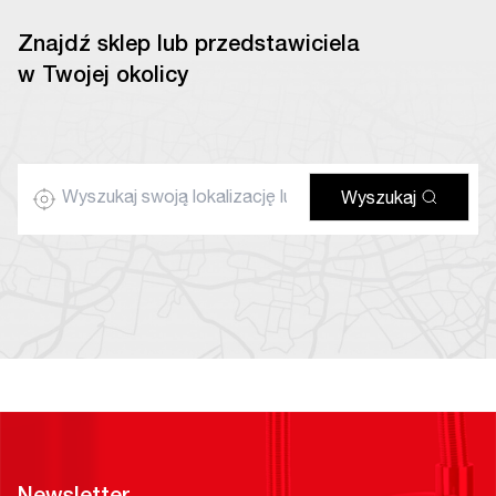
Znajdź sklep lub przedstawiciela
w Twojej okolicy
Wyszukaj