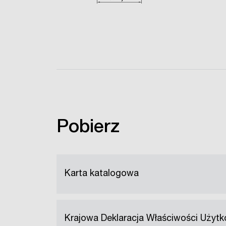
Pobierz
Karta katalogowa
Krajowa Deklaracja Właściwości Użyt