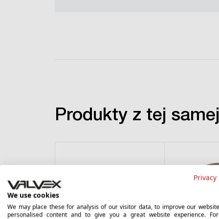
Produkty z tej samej 
Privacy 
We use cookies
We may place these for analysis of our visitor data, to improve our websit
personalised content and to give you a great website experience. Fo