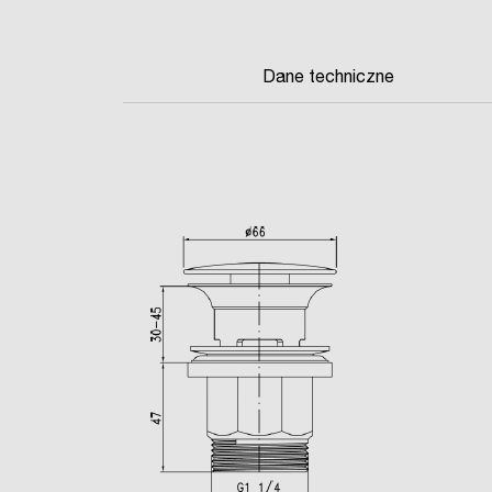
Dane techniczne