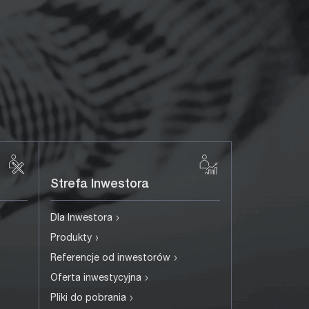
Strefa Inwestora
›
Dla Inwestora
›
Produkty
›
Referencje od inwestorów
›
Oferta inwestycyjna
›
Pliki do pobrania