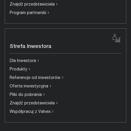
›
Znajdź przedstawiciela
›
Program partnerski
Strefa Inwestora
›
Dla Inwestora
›
Produkty
›
Referencje od inwestorów
›
Oferta inwestycyjna
›
Pliki do pobrania
›
Znajdź przedstawiciela
›
Współpracuj z Valvex