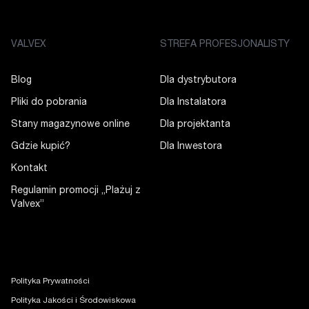
VALVEX
STREFA PROFESJONALISTY
Blog
Dla dystrybutora
Pliki do pobrania
Dla Instalatora
Stany magazynowe online
Dla projektanta
Gdzie kupić?
Dla Inwestora
Kontakt
Regulamin promocji „Plażuj z
Valvex”
Polityka Prywatności
Polityka Jakości i Środowiskowa