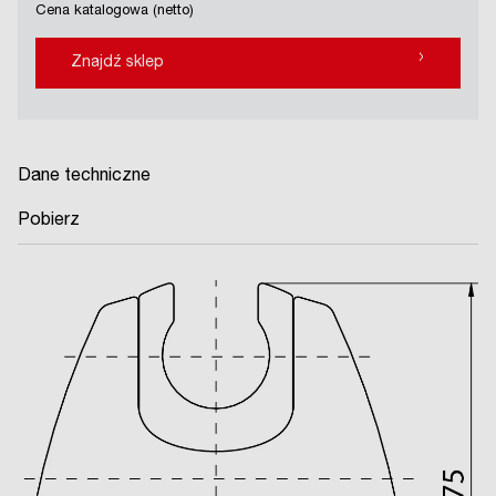
Cena katalogowa (netto)
›
Znajdź sklep
Dane techniczne
Pobierz