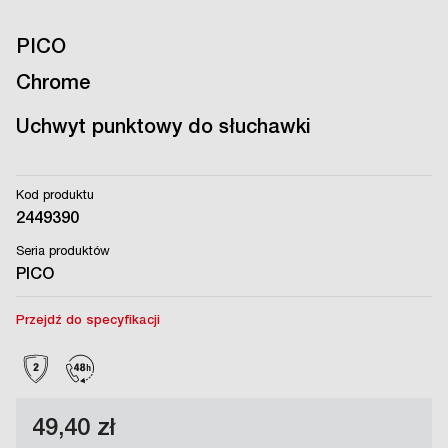
PICO
Chrome
Uchwyt punktowy do słuchawki
Kod produktu
2449390
Seria produktów
PICO
Przejdź do specyfikacji
49,40 zł