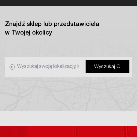
Znajdź sklep lub przedstawiciela
w Twojej okolicy
Wyszukaj