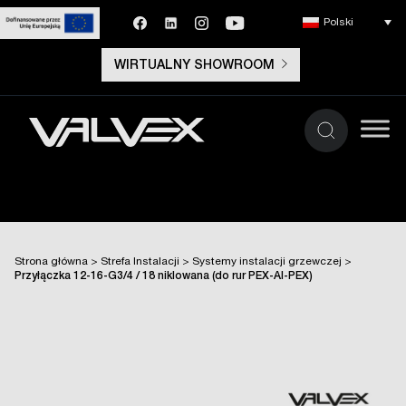
Polski
WIRTUALNY SHOWROOM
Strona główna
>
Strefa Instalacji
>
Systemy instalacji grzewczej
>
Przyłączka 12-16-G3/4 / 18 niklowana (do rur PEX-Al-PEX)