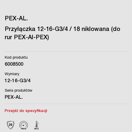
PEX-AL.
Przyłączka 12-16-G3/4 / 18 niklowana (do
rur PEX-Al-PEX)
Kod produktu
6008500
Wymiary
12-16-G3/4
Seria produktów
PEX-AL.
Przejdź do specyfikacji