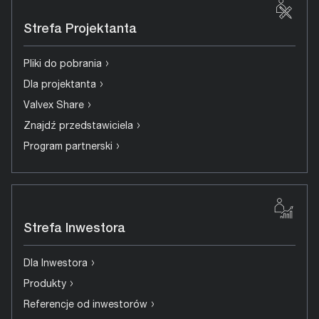
Strefa Projektanta
›
Pliki do pobrania
›
Dla projektanta
›
Valvex Share
›
Znajdź przedstawiciela
›
Program partnerski
Strefa Inwestora
›
Dla Inwestora
›
Produkty
›
Referencje od inwestorów