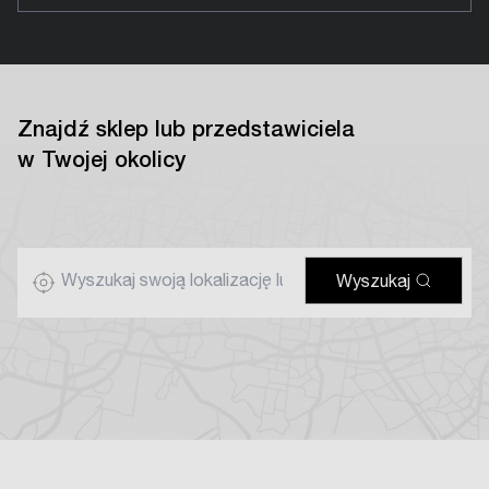
Znajdź sklep lub przedstawiciela
w Twojej okolicy
Wyszukaj