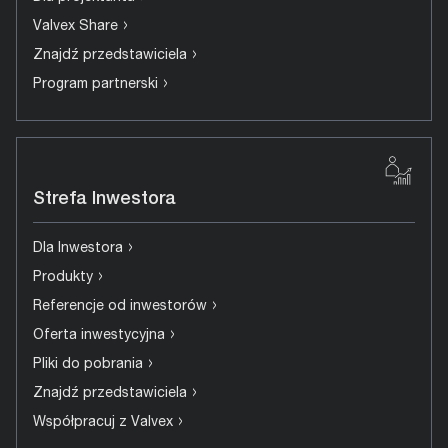
›
Valvex Share
›
Znajdź przedstawiciela
›
Program partnerski
Strefa Inwestora
›
Dla Inwestora
›
Produkty
›
Referencje od inwestorów
›
Oferta inwestycyjna
›
Pliki do pobrania
›
Znajdź przedstawiciela
›
Współpracuj z Valvex