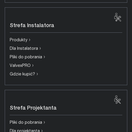
Strefa Instalatora
›
Produkty
›
Dla Instalatora
›
Pliki do pobrania
›
ValvexPRO
›
Gdzie kupić?
Strefa Projektanta
›
Pliki do pobrania
›
Dla projektanta