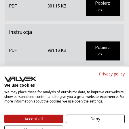
Pobierz
PDF
301.15 KB
Instrukcja
Pobierz
PDF
961.16 KB
Privacy policy
We use cookies
Produkty z tej samej serii
We may place these for analysis of our visitor data, to improve our website,
show personalised content and to give you a great website experience. For
more information about the cookies we use open the settings.
Accept all
Deny