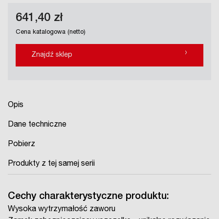
641,40 zł
Cena katalogowa (netto)
›
Znajdź sklep
Opis
Dane techniczne
Pobierz
Produkty z tej samej serii
Cechy charakterystyczne produktu:
Wysoka wytrzymałość zaworu