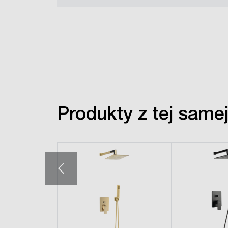
Produkty z tej samej 