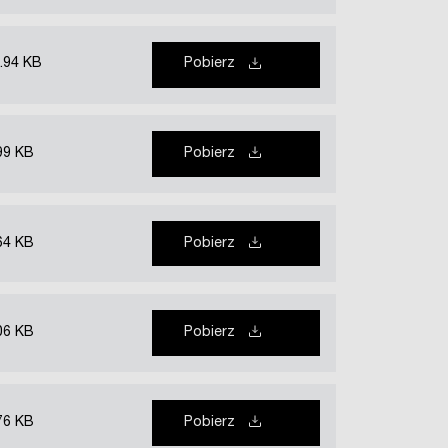
.94 KB
Pobierz
99 KB
Pobierz
64 KB
Pobierz
06 KB
Pobierz
76 KB
Pobierz