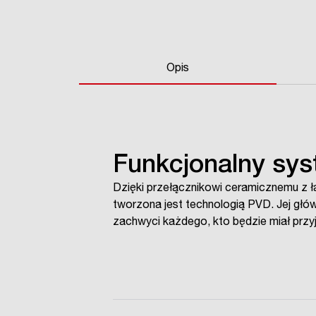
Opis
Funkcjonalny sy
Dzięki przełącznikowi ceramicznemu z 
tworzona jest technologią PVD. Jej gł
zachwyci każdego, kto będzie miał przyj