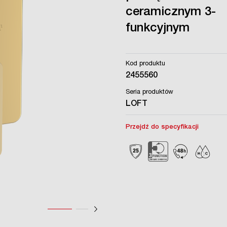
ceramicznym 3-
funkcyjnym
Kod produktu
2455560
Seria produktów
LOFT
Przejdź do specyfikacji