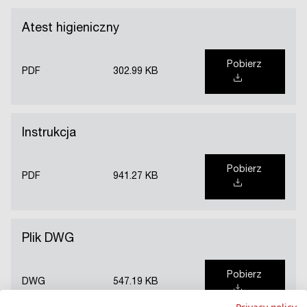
Atest higieniczny
Pobierz
PDF
302.99 KB
Instrukcja
Pobierz
PDF
941.27 KB
Plik DWG
Pobierz
DWG
547.19 KB