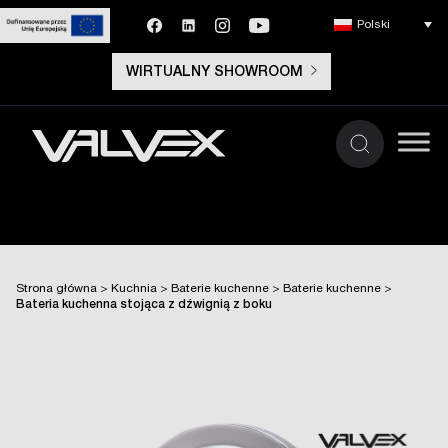
Polski
WIRTUALNY SHOWROOM
Strona główna
>
Kuchnia
>
Baterie kuchenne
>
Baterie kuchenne
>
Bateria kuchenna stojąca z dźwignią z boku