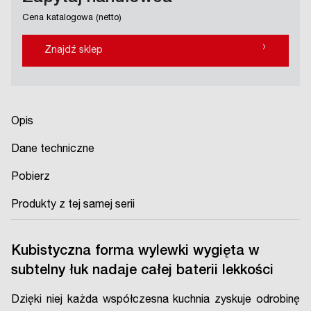
Cena katalogowa (netto)
›
Znajdź sklep
Opis
Dane techniczne
Pobierz
Produkty z tej samej serii
Kubistyczna forma wylewki wygięta w
subtelny łuk nadaje całej baterii lekkości
Dzięki niej każda współczesna kuchnia zyskuje odrobinę