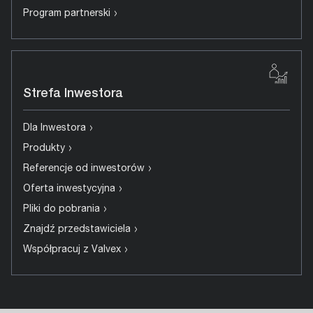
›
Program partnerski
Strefa Inwestora
›
Dla Inwestora
›
Produkty
›
Referencje od inwestorów
›
Oferta inwestycyjna
›
Pliki do pobrania
›
Znajdź przedstawiciela
›
Współpracuj z Valvex