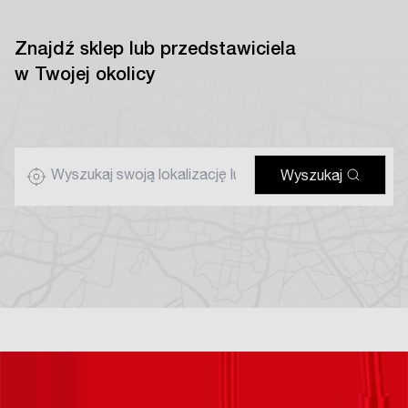
Znajdź sklep lub przedstawiciela
w Twojej okolicy
Wyszukaj