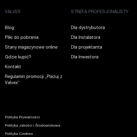
VALVEX
STREFA PROFESJONALISTY
Blog
Dla dystrybutora
Pliki do pobrania
Dla Instalatora
Stany magazynowe online
Dla projektanta
Gdzie kupić?
Dla Inwestora
Kontakt
Regulamin promocji „Plażuj z
Valvex”
Polityka Prywatności
Polityka Jakości i Środowiskowa
Polityka Cookies