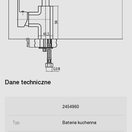
Dane techniczne
2454960
Typ
Bateria kuchenna