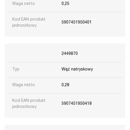
Waga netto
0,25
Kod EAN produkt
5907451950401
jednostkowy
2449870
Typ
Wąż natryskowy
Waga netto
0,28
Kod EAN produkt
5907451950418
jednostkowy