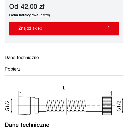
Od 42,00 zł
Cena katalogowa (netto)
›
Znajdź sklep
Dane techniczne
Pobierz
Dane techniczne