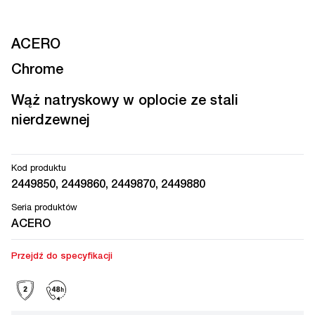
ACERO
Chrome
Wąż natryskowy w oplocie ze stali
nierdzewnej
Kod produktu
2449850, 2449860, 2449870, 2449880
Seria produktów
ACERO
Przejdź do specyfikacji