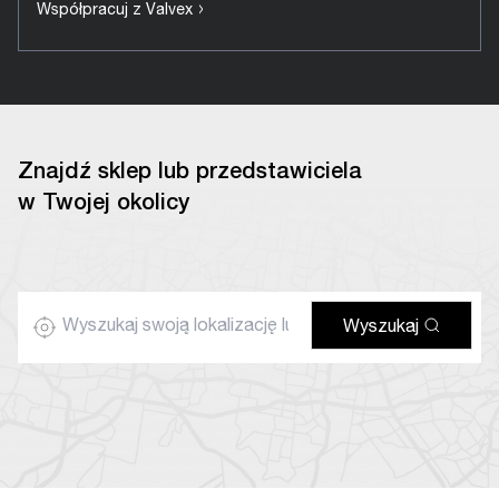
›
Współpracuj z Valvex
Znajdź sklep lub przedstawiciela
w Twojej okolicy
Wyszukaj