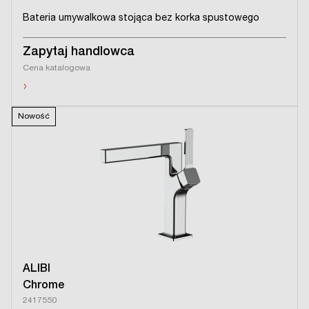
Bateria umywalkowa stojąca bez korka spustowego
Zapytaj handlowca
Cena katalogowa
›
Nowość
ALIBI
Chrome
2417550