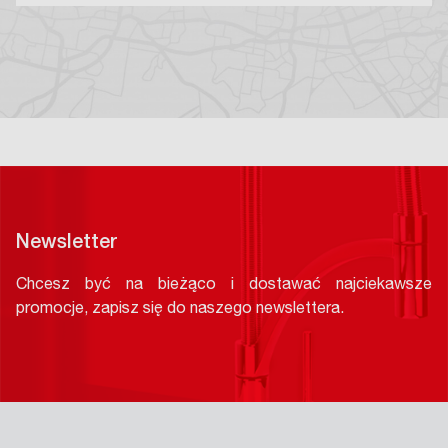
Newsletter
Chcesz być na bieżąco i dostawać najciekawsze
promocje, zapisz się do naszego newslettera.