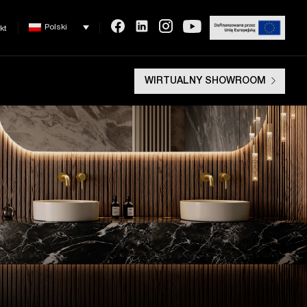
Polski
kt
WIRTUALNY SHOWROOM