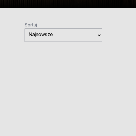
Sortuj