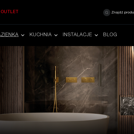
OUTLET
Znajdź produ
AZIENKA
KUCHNIA
INSTALACJE
BLOG