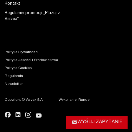
Kontakt
Regulamin promocji „Plażuj z
Valvex”
Polityka Prywatności
Polityka Jakości i Środowiskowa
Polityka Cookies
Regulamin
Newsletter
Copyright © Valvex S.A.
Wykonanie: Range
WYŚLIJ ZAPYTANIE