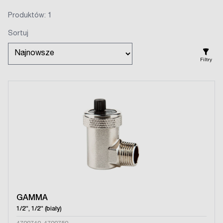
Produktów: 1
Sortuj
Filtry
GAMMA
1/2'', 1/2'' (biały)