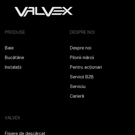
PRODUSE
DESPRE NOI
Baie
Despre noi
Bucătărie
Pilonii mărcii
Instalații
Pentru acționari
Servicii B2B
Serviciu
Carieră
VALVEX
Fișiere de descărcat