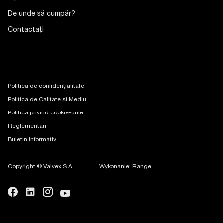
De unde să cumpăr?
Contactaţi
Politica de confidențialitate
Politica de Calitate și Mediu
Politica privind cookie-urile
Reglementări
Buletin informativ
Copyright © Valvex S.A.
Wykonanie: Range