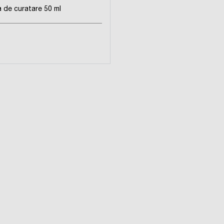
 de curatare 50 ml