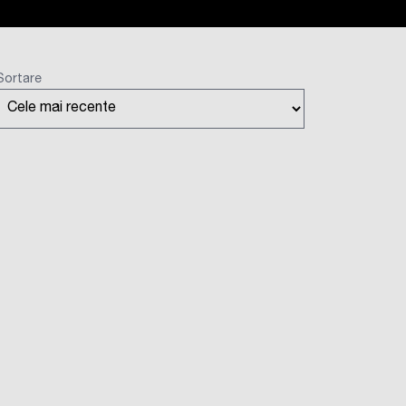
Sortare