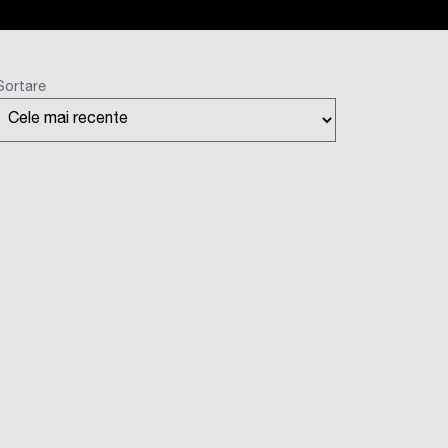
Sortare