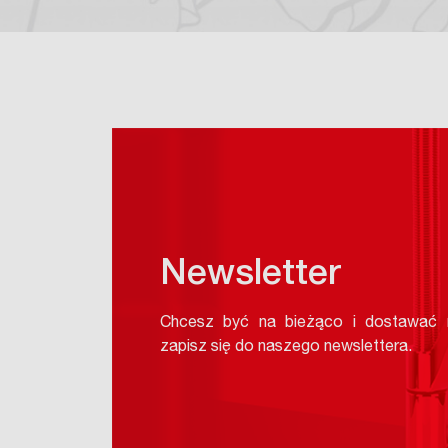
Newsletter
Chcesz być na bieżąco i dostawać n
zapisz się do naszego newslettera.