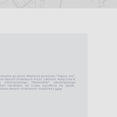
rdzenie go przez kliknięcie przycisku "Zapisz się",
ie danych osobowych w tym zakresie, wyłącznie w
u informacyjnego "Newsletter" zawierającego
 tym handlowe, do czasu wycofania tej zgody.
rzania danych osobowych znajdziesz
tutaj
.