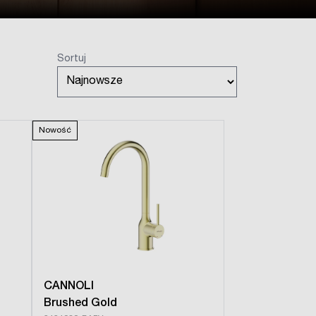
Sortuj
Nowość
CANNOLI
Brushed Gold