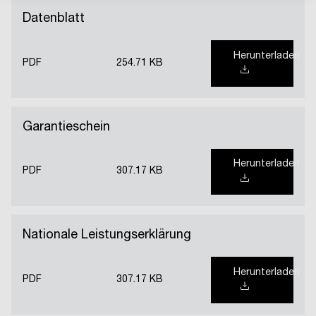
Datenblatt
Herunterladen
PDF
254.71 KB
Garantieschein
Herunterladen
PDF
307.17 KB
Nationale Leistungserklärung
Herunterladen
PDF
307.17 KB