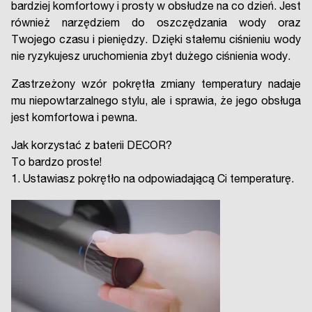
bardziej komfortowy i prosty w obsłudze na co dzień. Jest
również narzędziem do oszczędzania wody oraz
Twojego czasu i pieniędzy. Dzięki stałemu ciśnieniu wody
nie ryzykujesz uruchomienia zbyt dużego ciśnienia wody.
Zastrzeżony wzór pokrętła zmiany temperatury nadaje
mu niepowtarzalnego stylu, ale i sprawia, że jego obsługa
jest komfortowa i pewna.
Jak korzystać z baterii DECOR?
To bardzo proste!
1. Ustawiasz pokrętło na odpowiadającą Ci temperaturę.