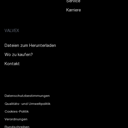
Service
Karriere
VALVEX
Dateien zum Herunterladen
Wo zu kaufen?
Kontakt
Datenschutzbestimmungen
Qualitäts- und Umweltpolitik
Cookies-Politik
Verordnungen
Rundschreiben