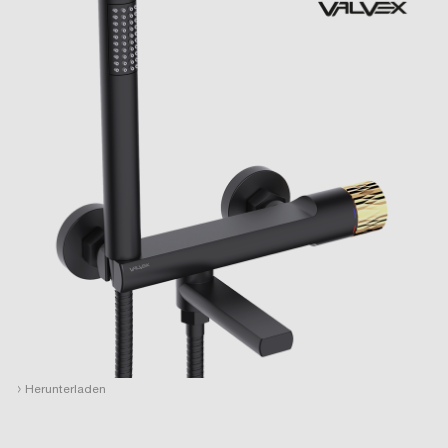
›
Herunterladen