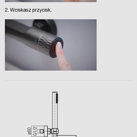
2. Wciskasz przycisk.