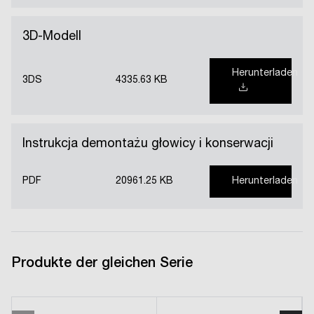
3D-Modell
Herunterladen
3DS
4335.63 KB
Instrukcja demontażu głowicy i konserwacji
PDF
20961.25 KB
Herunterladen
Produkte der gleichen Serie