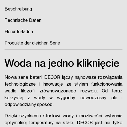
Beschreibung
Technische Daten
Herunterladen
Produkte der gleichen Serie
Woda na jedno kliknięcie
Nowa seria baterii DECOR łączy najnowsze rozwiązania
technologiczne i innowacje ze stylem funkcjonowania
wedle filozofii zrównoważonego rozwoju. Od teraz
korzystaj z wody w wygodny, nowoczesny, ale i
odpowiedzialny sposób.
Dzięki szybkiemu startowi wody i możliwości wybrania
optymalnej temperatury na stałe, DECOR jest nie tylko