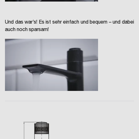
Und das war’s! Es ist sehr einfach und bequem – und dabei
auch noch sparsam!