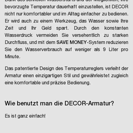
Dank des schnellen Wasserstarts und der Möglichkeit, Ihre
bevorzugte Temperatur dauerhaft einzustellen, ist DECOR
nicht nur komfortabler und im Alltag einfacher zu bedienen.
Er wird auch zu einem Werkzeug, das Wasser sowie Ihre
Zeit und Ihr Geld spart. Durch den konstanten
Wasserdruck vermeiden Sie versehentlich zu starken
Durchfluss, und mit dem
SAVE MONEY
-System reduzieren
Sie den Wasserverbrauch auf weniger als 9 Liter pro
Minute.
Das patentierte Design des Temperaturreglers verleiht der
Armatur einen einzigartigen Stil und gewährleistet zugleich
eine komfortable und präzise Bedienung.
Wie benutzt man die DECOR-Armatur?
Es ist ganz einfach!