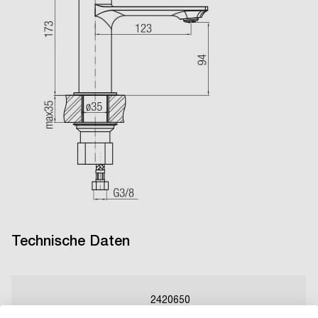
Technische Daten
2420650