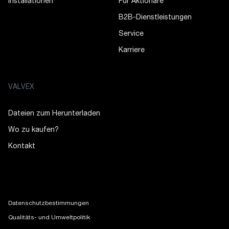
Installationen
Für Aktionäre
B2B-Dienstleistungen
Service
Karriere
VALVEX
Dateien zum Herunterladen
Wo zu kaufen?
Kontakt
Datenschutzbestimmungen
Qualitäts- und Umweltpolitik