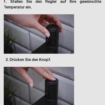
1. Stellen Sie den Regler auf Ihre gewünschte
Temperatur ein.
2. Drücken Sie den Knopf.