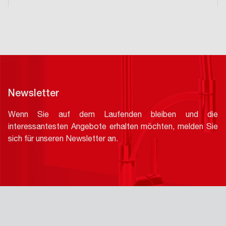
Newsletter
Wenn Sie auf dem Laufenden bleiben und die
interessantesten Angebote erhalten möchten, melden Sie
sich für unseren Newsletter an.