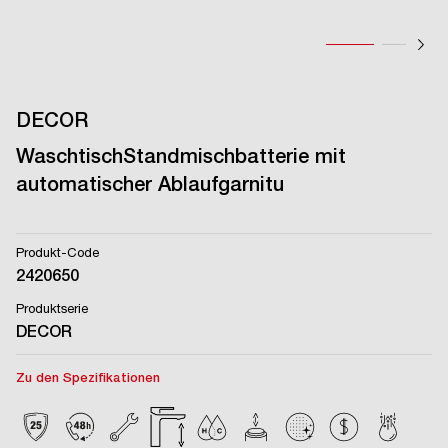
DECOR
WaschtischStandmischbatterie mit
automatischer Ablaufgarnitu
Produkt-Code
2420650
Produktserie
DECOR
Zu den Spezifikationen