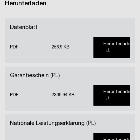
Herunterladen
Datenblatt
Herunterladen
PDF
256.9 KB
Garantieschein (PL)
Herunterladen
PDF
2309.94 KB
Nationale Leistungserklärung (PL)