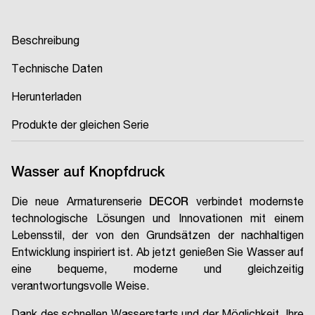
Beschreibung
Technische Daten
Herunterladen
Produkte der gleichen Serie
Wasser auf Knopfdruck
Die neue Armaturenserie
DECOR
verbindet modernste
technologische Lösungen und Innovationen mit einem
Lebensstil, der von den Grundsätzen der nachhaltigen
Entwicklung inspiriert ist. Ab jetzt genießen Sie Wasser auf
eine bequeme, moderne und gleichzeitig
verantwortungsvolle Weise.