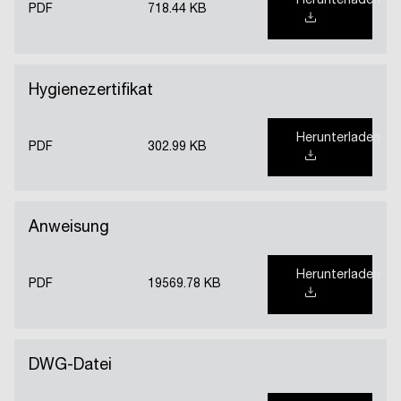
Herunterladen
PDF
718.44 KB
Hygienezertifikat
Herunterladen
PDF
302.99 KB
Anweisung
Herunterladen
PDF
19569.78 KB
DWG-Datei