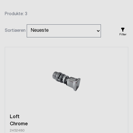
Produkte: 3
Sortiaeren
Filter
Loft
Chrome
2452480