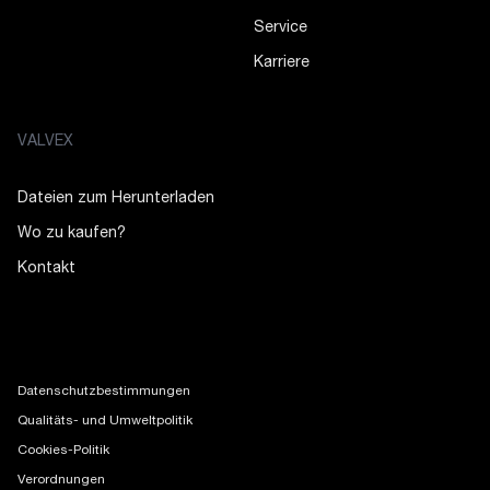
Service
Karriere
VALVEX
Dateien zum Herunterladen
Wo zu kaufen?
Kontakt
Datenschutzbestimmungen
Qualitäts- und Umweltpolitik
Cookies-Politik
Verordnungen