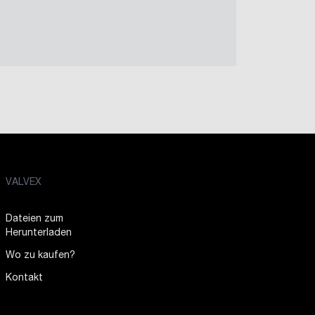
VALVEX
Dateien zum
Herunterladen
Wo zu kaufen?
Kontakt