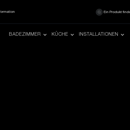
formation
Ein Produkt find
BADEZIMMER
KÜCHE
INSTALLATIONEN