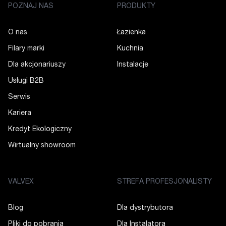
POZNAJ NAS
PRODUKTY
O nas
Łazienka
Filary marki
Kuchnia
Dla akcjonariuszy
Instalacje
Usługi B2B
Serwis
Kariera
Kredyt Ekologiczny
Wirtualny showroom
VALVEX
STREFA PROFESJONALISTY
Blog
Dla dystrybutora
Pliki do pobrania
Dla Instalatora