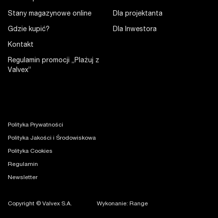
Stany magazynowe online
Dla projektanta
Gdzie kupić?
Dla Inwestora
Kontakt
Regulamin promocji „Plażuj z
Valvex”
Polityka Prywatności
Polityka Jakości i Środowiskowa
Polityka Cookies
Regulamin
Newsletter
Copyright © Valvex S.A.
Wykonanie: Range