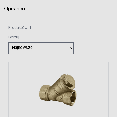
Opis serii
Produktów: 1
Sortuj