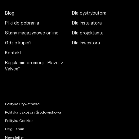
Blog
Dla dystrybutora
Pliki do pobrania
Dla Instalatora
Stany magazynowe online
Dla projektanta
Gdzie kupić?
Dla Inwestora
Kontakt
Regulamin promocji „Plażuj z
Valvex”
Polityka Prywatności
Polityka Jakości i Środowiskowa
Polityka Cookies
Regulamin
Newsletter