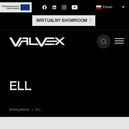
Polski
WIRTUALNY SHOWROOM
ELL
Strona główna
ELL