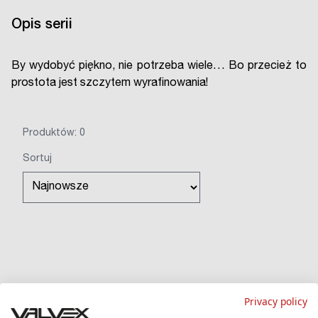
Opis serii
By wydobyć piękno, nie potrzeba wiele… Bo przecież to
prostota jest szczytem wyrafinowania!
Produktów: 0
Sortuj
Privacy policy