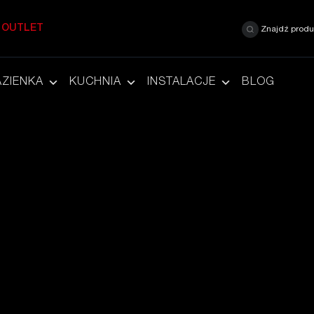
OUTLET
Znajdź produ
AZIENKA
KUCHNIA
INSTALACJE
BLOG