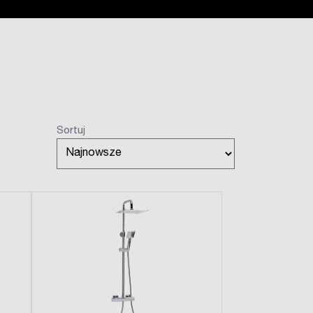
Sortuj