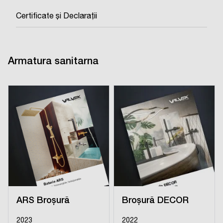
Certificate și Declarații
Armatura sanitarna
ARS Broșură
Broșură DECOR
2023
2022