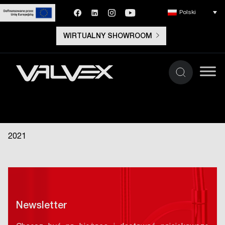
Polski
WIRTUALNY SHOWROOM
2021
Newsletter