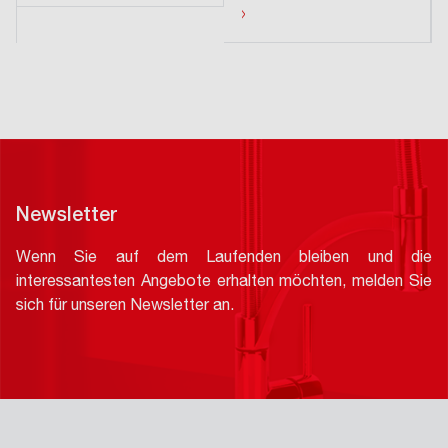
›
Newsletter
Wenn Sie auf dem Laufenden bleiben und die
interessantesten Angebote erhalten möchten, melden Sie
sich für unseren Newsletter an.