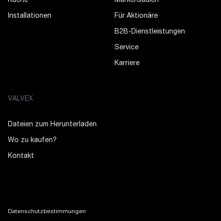
Küche
Markensäulen
Installationen
Für Aktionäre
B2B-Dienstleistungen
Service
Karriere
VALVEX
Dateien zum Herunterladen
Wo zu kaufen?
Kontakt
Datenschutzbestimmungen