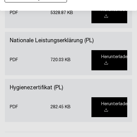
Herunterladen
PDF
5328.87 KB
Nationale Leistungserklärung (PL)
Herunterladen
PDF
720.03 KB
Hygienezertifikat (PL)
Herunterladen
PDF
282.45 KB