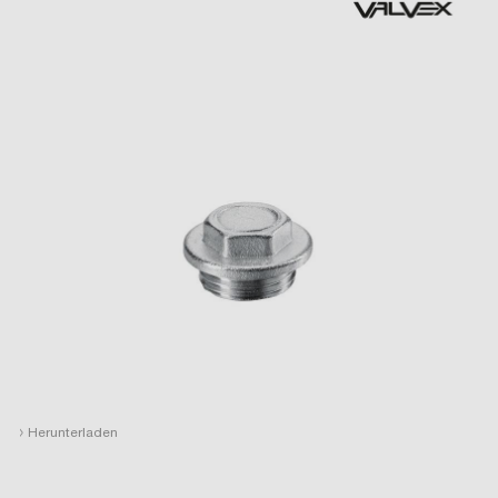
›
Herunterladen