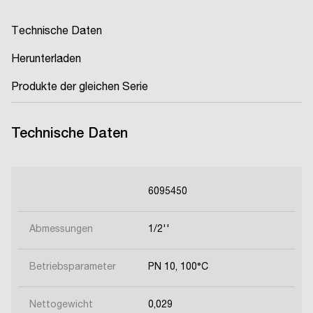
Technische Daten
Herunterladen
Produkte der gleichen Serie
Technische Daten
6095450
Abmessungen
1/2''
Betriebsparameter
PN 10, 100°C
Nettogewicht
0,029