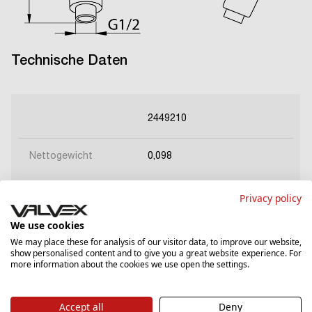
Technische Daten
2449210
Nettogewicht
0,098
Privacy policy
We use cookies
We may place these for analysis of our visitor data, to improve our website,
show personalised content and to give you a great website experience. For
Herunterladen
more information about the cookies we use open the settings.
Accept all
Deny
Datenblatt