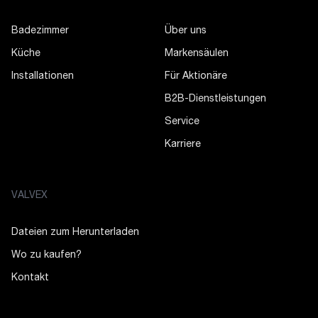
Badezimmer
Über uns
Küche
Markensäulen
Installationen
Für Aktionäre
B2B-Dienstleistungen
Service
Karriere
VALVEX
Dateien zum Herunterladen
Wo zu kaufen?
Kontakt