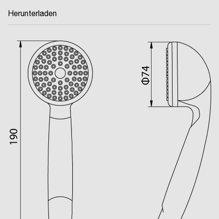
Herunterladen