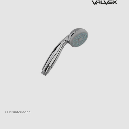
›
Herunterladen