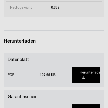
Nettogewicht
0,359
Herunterladen
Datenblatt
Herunterladen
PDF
107.65 KB
Garantieschein