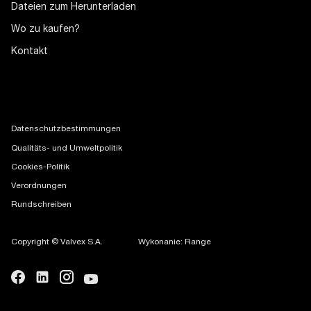
Dateien zum Herunterladen
Wo zu kaufen?
Kontakt
Datenschutzbestimmungen
Qualitäts- und Umweltpolitik
Cookies-Politik
Verordnungen
Rundschreiben
Copyright © Valvex S.A.
Wykonanie: Range