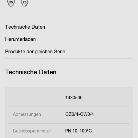
Technische Daten
Herunterladen
Produkte der gleichen Serie
Technische Daten
1480500
Abmessungen
GZ3/4-GW3/4
Betriebsparameter
PN 10, 100°C