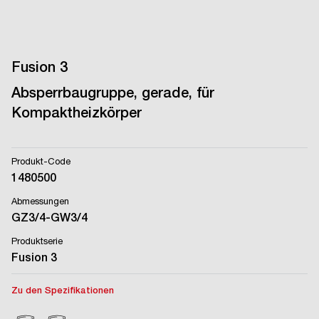
Fusion 3
Absperrbaugruppe, gerade, für
Kompaktheizkörper
Produkt-Code
1480500
Abmessungen
GZ3/4-GW3/4
Produktserie
Fusion 3
Zu den Spezifikationen