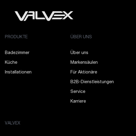
PRODUKTE
ÜBER UNS
Badezimmer
Über uns
Küche
Markensäulen
Installationen
Für Aktionäre
B2B-Dienstleistungen
Service
Karriere
VALVEX