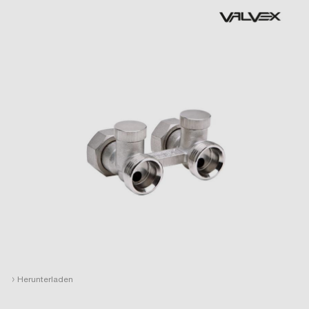
›
Herunterladen