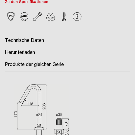
Zu den Spezifikationen
Technische Daten
Herunterladen
Produkte der gleichen Serie