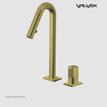
›
Herunterladen