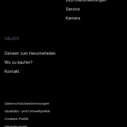
B2B-Dienstleistungen
Service
Karriere
VALVEX
Dateien zum Herunterladen
Wo zu kaufen?
Kontakt
Datenschutzbestimmungen
Qualitäts- und Umweltpolitik
Cookies-Politik
Verordnungen