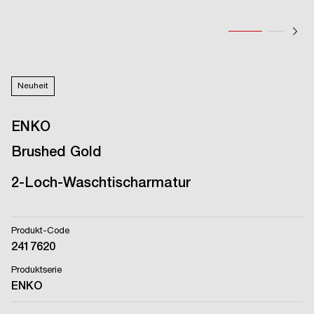
Neuheit
ENKO
Brushed Gold
2-Loch-Waschtischarmatur
Produkt-Code
2417620
Produktserie
ENKO