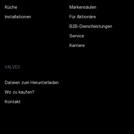
Küche
Markensäulen
Installationen
Für Aktionäre
B2B-Dienstleistungen
Service
Karriere
VALVEX
Dateien zum Herunterladen
Wo zu kaufen?
Kontakt