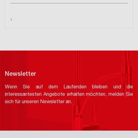
›
Newsletter
Wenn Sie auf dem Laufenden bleiben und die
interessantesten Angebote erhalten möchten, melden Sie
sich für unseren Newsletter an.