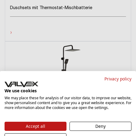
Duschsets mit Thermostat-Mischbatterie
›
Privacy policy
We use cookies
We may place these for analysis of our visitor data, to improve our website,
show personalised content and to give you a great website experience. For
more information about the cookies we use open the settings.
Cubus
Black
Accept all
Deny
2447130