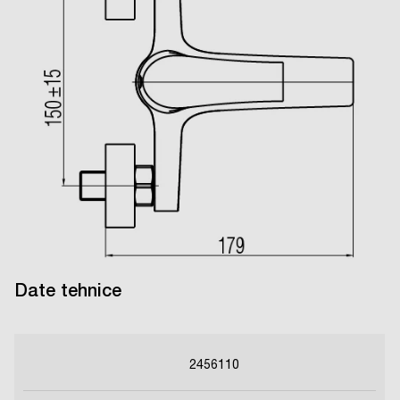
Date tehnice
2456110