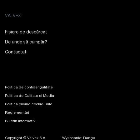
VALVEX
Fișiere de descărcat
De unde să cumpăr?
Contactaţi
Politica de confidențialitate
Politica de Calitate și Mediu
Politica privind cookie-urile
Reglementări
Buletin informativ
Copyright © Valvex S.A.
Wykonanie: Range