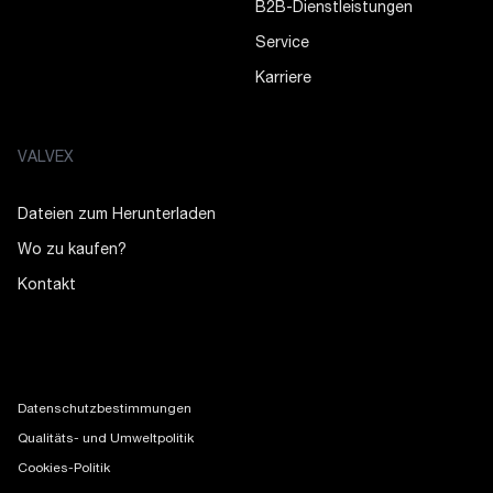
B2B-Dienstleistungen
Service
Karriere
VALVEX
Dateien zum Herunterladen
Wo zu kaufen?
Kontakt
Datenschutzbestimmungen
Qualitäts- und Umweltpolitik
Cookies-Politik