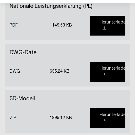
Nationale Leistungserklärung (PL)
Herunterladen
PDF
1149.53 KB
DWG-Datei
Herunterladen
DWG
635.24 KB
3D-Modell
Herunterladen
ZIP
1895.12 KB