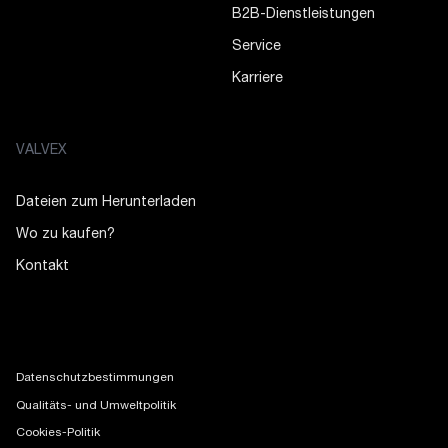
B2B-Dienstleistungen
Service
Karriere
VALVEX
Dateien zum Herunterladen
Wo zu kaufen?
Kontakt
Datenschutzbestimmungen
Qualitäts- und Umweltpolitik
Cookies-Politik