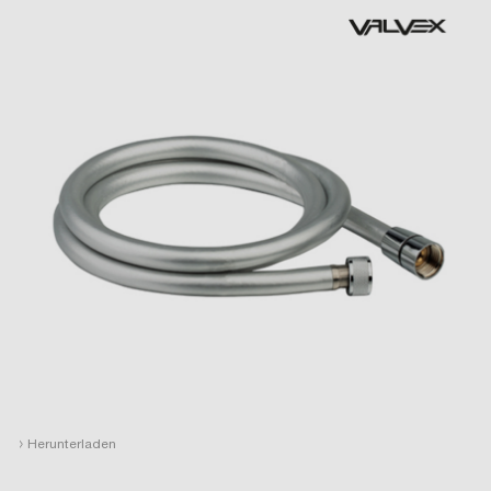
›
Herunterladen