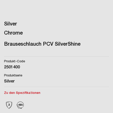
Silver
Chrome
Brauseschlauch PCV SilverShine
Produkt-Code
2501400
Produktserie
Silver
Zu den Spezifikationen