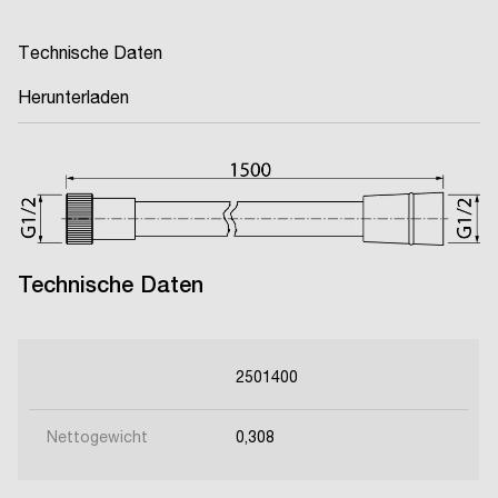
Technische Daten
Herunterladen
Technische Daten
2501400
Nettogewicht
0,308